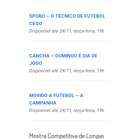
SPOKO – O TÉCNICO DE FUTEBOL
CEGO
Disponível até 24/11, terça-feira, 19h
CANCHA – DOMINGO É DIA DE
JOGO
Disponível até 24/11, terça-feira, 19h
MOVIDO A FUTEBOL – A
CAMPANHA
Disponível até 24/11, terça-feira, 19h
Mostra Competitiva de Longas