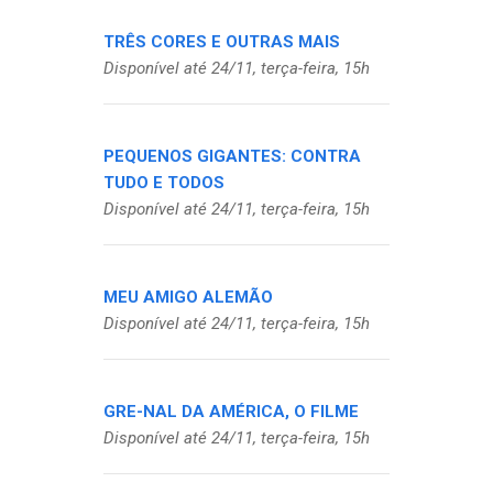
TRÊS CORES E OUTRAS MAIS
Disponível até 24/11, terça-feira, 15h
PEQUENOS GIGANTES: CONTRA
TUDO E TODOS
Disponível até 24/11, terça-feira, 15h
MEU AMIGO ALEMÃO
Disponível até 24/11, terça-feira, 15h
GRE-NAL DA AMÉRICA, O FILME
Disponível até 24/11, terça-feira, 15h