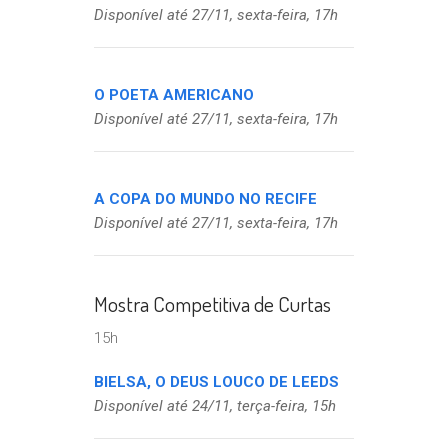
Disponível até 27/11, sexta-feira, 17h
O POETA AMERICANO
Disponível até 27/11, sexta-feira, 17h
A COPA DO MUNDO NO RECIFE
Disponível até 27/11, sexta-feira, 17h
Mostra Competitiva de Curtas
15h
BIELSA, O DEUS LOUCO DE LEEDS
Disponível até 24/11, terça-feira, 15h