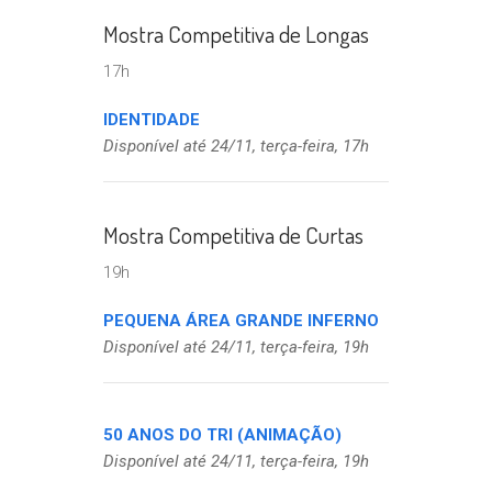
Mostra Competitiva de Longas
17h
IDENTIDADE
Disponível até 24/11, terça-feira, 17h
Mostra Competitiva de Curtas
19h
PEQUENA ÁREA GRANDE INFERNO
Disponível até 24/11, terça-feira, 19h
50 ANOS DO TRI (ANIMAÇÃO)
Disponível até 24/11, terça-feira, 19h