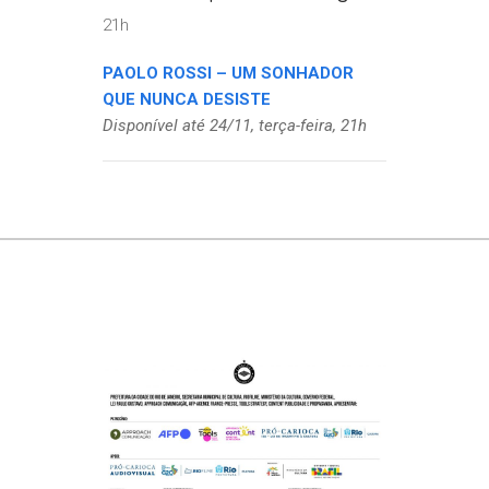
21h
PAOLO ROSSI – UM SONHADOR
QUE NUNCA DESISTE
Disponível até 24/11, terça-feira, 21h